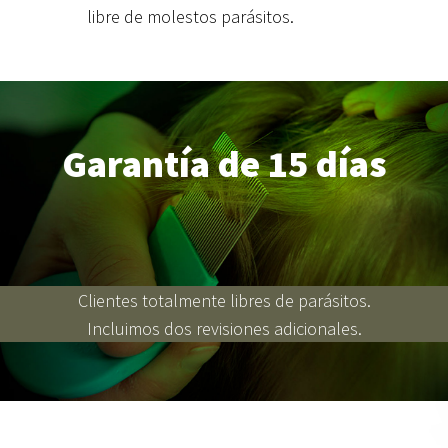
libre de molestos parásitos.
Garantía de 15 días
Clientes totalmente libres de parásitos.
Incluimos dos revisiones adicionales.