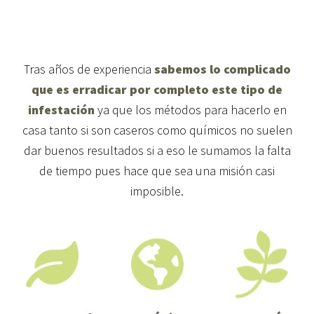
Tras años de experiencia
sabemos lo complicado
que es erradicar por completo este tipo de
infestación
ya que los métodos para hacerlo en
casa tanto si son caseros como químicos no suelen
dar buenos resultados si a eso le sumamos la falta
de tiempo pues hace que sea una misión casi
imposible.