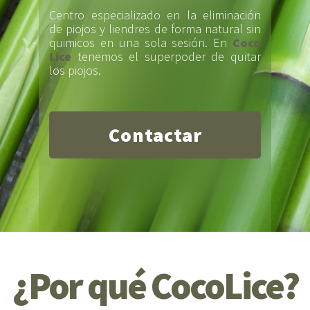
Centro especializado en la eliminación
de piojos y liendres de forma natural sin
quimicos en una sola sesión. En
Coco
Lice
tenemos el superpoder de quitar
los piojos.
Contactar
¿Por qué CocoLice?