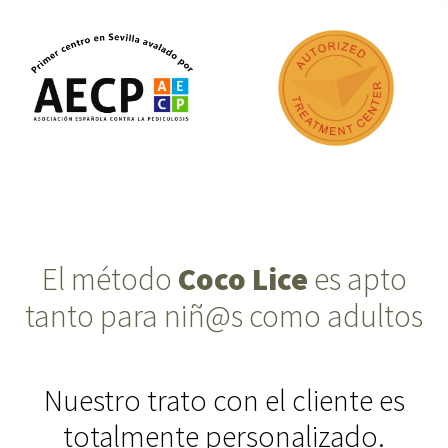
El método
Coco Lice
es apto
tanto para niñ@s como adultos
Nuestro trato con el cliente es
totalmente personalizado.