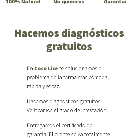
100% Natural
No químicos
Garantía
Hacemos diagnósticos
gratuitos
En
Coco Lice
te solucionamos el
problema de la forma mas cómoda,
ràpida y eficaz.
Hacemos diagnosticos gratuitos.
Verificamos el grado de infestación.
Entregamos el certificado de
garantía. El cliente se va totalmente